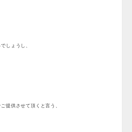
いでしょうし、
でご提供させて頂くと言う、