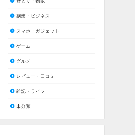
せどり・物販
副業・ビジネス
スマホ・ガジェット
ゲーム
グルメ
レビュー・口コミ
雑記・ライフ
未分類