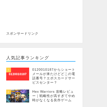
スポンサードリンク
人気記事ランキング
0120010187からショート
1
メールが来たけどどこの電
話番号？エポスカードサー
ビスセンター？
Hex Warriors 攻略レビュ
2
ー｜戦略性が高すぎてやめ
時がなくなる良作ゲーム