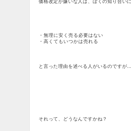
価格改定が嫌いな人は、ぼくの知り合い
・無理に安く売る必要はない
・高くてもいつかは売れる
と言った理由を述べる人がいるのですが
それって、どうなんですかね？