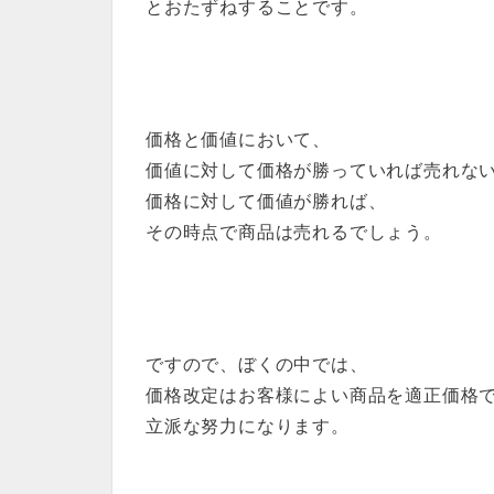
とおたずねすることです。
価格と価値において、
価値に対して価格が勝っていれば売れな
価格に対して価値が勝れば、
その時点で商品は売れるでしょう。
ですので、ぼくの中では、
価格改定はお客様によい商品を適正価格
立派な努力になります。