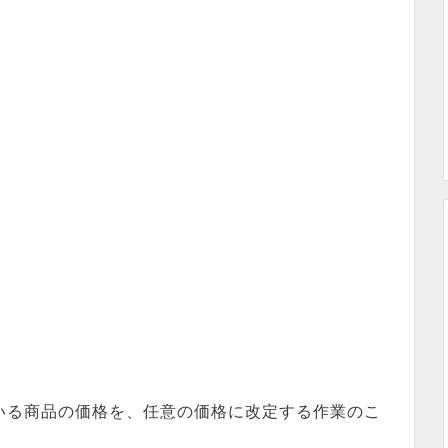
いる商品の価格を、任意の価格に改定する作業のこ