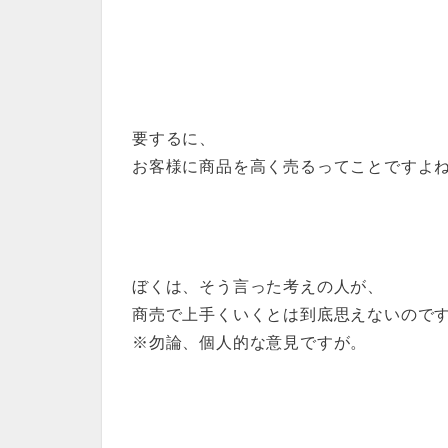
要するに、
お客様に商品を高く売るってことですよ
ぼくは、そう言った考えの人が、
商売で上手くいくとは到底思えないので
※勿論、個人的な意見ですが。