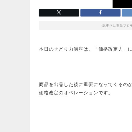
記事内に商品プロ
本日のせどり力講座は、「価格改定力」
商品を出品した後に重要になってくるの
価格改定のオペレーションです。