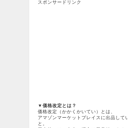
スポンサードリンク
▼価格改定とは？
価格改定（かかくかいてい）とは、
アマゾンマーケットプレイスに出品して
と。