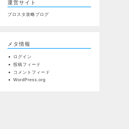
運営サイト
ブロスタ攻略ブログ
メタ情報
ログイン
投稿フィード
コメントフィード
WordPress.org