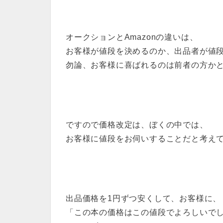
オークションとAmazonの違いは、
お客様が値段を決めるのか、出品者が値
勿論、お客様に喜ばれるのは前者の方か
ですので価格改定は、ぼくの中では、
お客様に値段をお伺いすることだと考え
出品価格を1円ずつ安くして、お客様に、
「この本の価格はこの値段でよろしいで