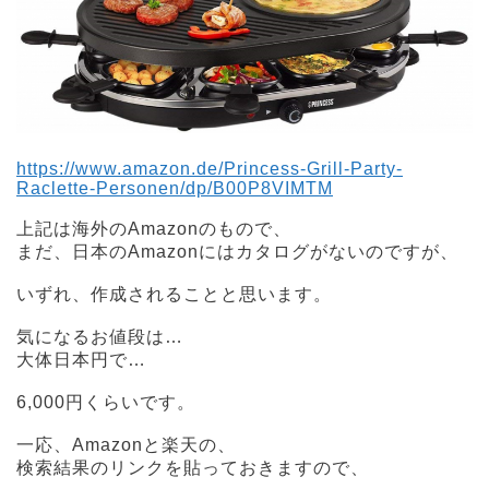
https://www.amazon.de/Princess-Grill-Party-
Raclette-Personen/dp/B00P8VIMTM
上記は海外のAmazonのもので、
まだ、日本のAmazonにはカタログがないのですが、
いずれ、作成されることと思います。
気になるお値段は…
大体日本円で…
6,000円くらいです。
一応、Amazonと楽天の、
検索結果のリンクを貼っておきますので、