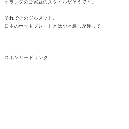
オランダのご家庭のスタイルだそうです。
それでそのグルメット、
日本のホットプレートとは少々感じが違って、
スポンサードリンク