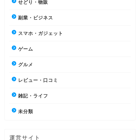
せどり・物販
副業・ビジネス
スマホ・ガジェット
ゲーム
グルメ
レビュー・口コミ
雑記・ライフ
未分類
運営サイト