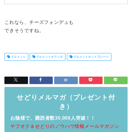
これなら、チーズフォンデュも
できそうですね。
グルメット
グルメットオランダ
グルメットホットプレート
せどりメルマガ（プレゼント付
き）
お陰様で、購読者数30,000人突破！！
ヤフオク＆せどりのノウハウ情報メールマガジン