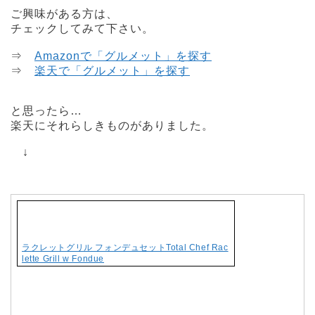
ご興味がある方は、
チェックしてみて下さい。
⇒
Amazonで「グルメット」を探す
⇒
楽天で「グルメット」を探す
と思ったら…
楽天にそれらしきものがありました。
↓
ラクレットグリル フォンデュセットTotal Chef Rac
lette Grill w Fondue