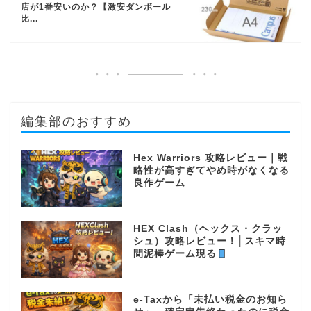
店が1番安いのか？【激安ダンボール
比...
編集部のおすすめ
Hex Warriors 攻略レビュー｜戦
略性が高すぎてやめ時がなくなる
良作ゲーム
HEX Clash（ヘックス・クラッ
シュ）攻略レビュー！│スキマ時
間泥棒ゲーム現る
e-Taxから「未払い税金のお知ら