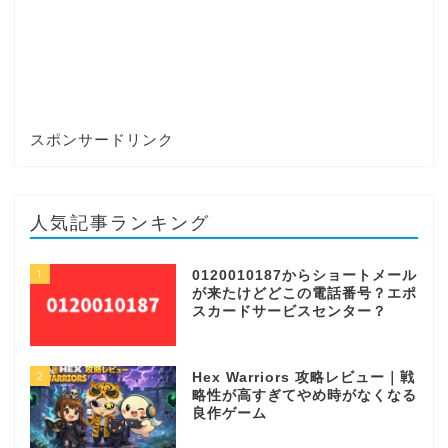
スポンサードリンク
人気記事ランキング
1
0120010187からショートメール
が来たけどどこの電話番号？エポ
スカードサービスセンター？
2
Hex Warriors 攻略レビュー｜戦
略性が高すぎてやめ時がなくなる
良作ゲーム