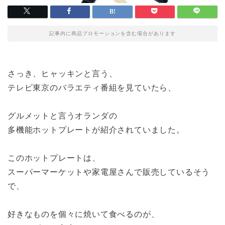
記事内に商品プロモーションを含む場合があります
さっき、ヒャッキンと言う、
テレビ東京のバラエティ番組を見ていたら、
グルメットと言うオランダの
多機能ホットプレートが紹介されていました。
このホットプレートは、
スーパーマーケットや家電屋さんで販売しているそう
で、
好きなものを個々に焼いて食べるのが、