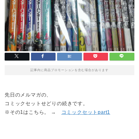
記事内に商品プロモーションを含む場合があります
先日のメルマガの、
コミックセットせどりの続きです。
※その1はこちら。 →
コミックセットpart1