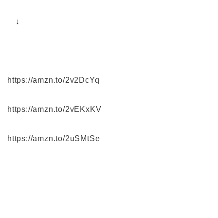
↓
https://amzn.to/2v2DcYq
https://amzn.to/2vEKxKV
https://amzn.to/2uSMtSe