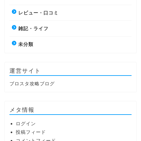
レビュー・口コミ
雑記・ライフ
未分類
運営サイト
ブロスタ攻略ブログ
メタ情報
ログイン
投稿フィード
コメントフィード