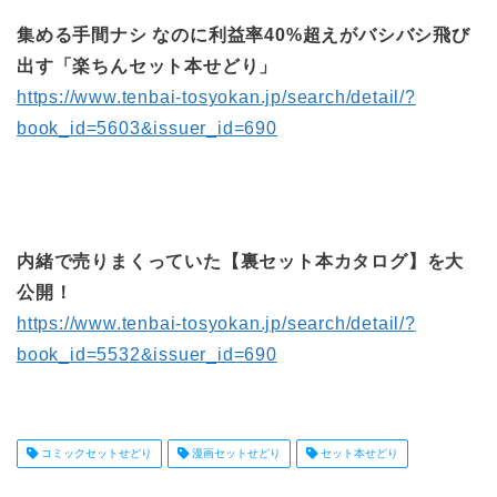
集める手間ナシ なのに利益率40%超えがバシバシ飛び
出す「楽ちんセット本せどり」
https://www.tenbai-tosyokan.jp/search/detail/?
book_id=5603&issuer_id=690
内緒で売りまくっていた【裏セット本カタログ】を大
公開！
https://www.tenbai-tosyokan.jp/search/detail/?
book_id=5532&issuer_id=690
コミックセットせどり
漫画セットせどり
セット本せどり