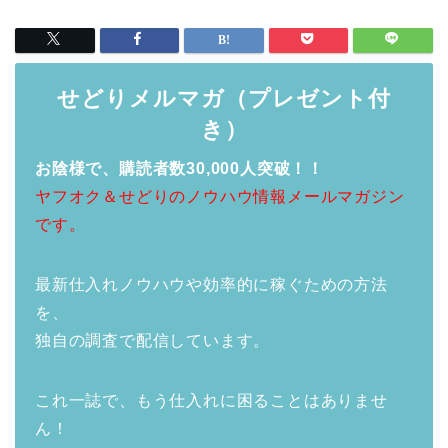
せどりメルマガ（プレゼント付
き）
お陰様で、購読者数30,000人突破！！
ヤフオク＆せどりのノウハウ情報メールマガジン
です。
最新仕入れノウハウや効率的に稼ぐための方法
を、
独自の調査で配信しています。
これ一誌で、もう仕入れに困ることはありませ
ん！