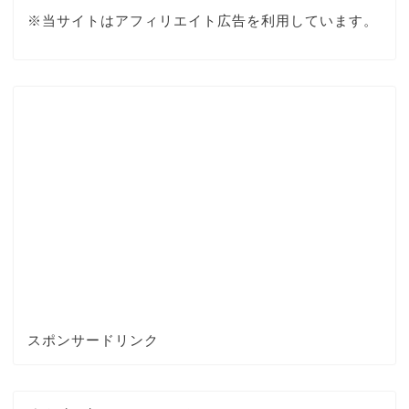
※当サイトはアフィリエイト広告を利用しています。
スポンサードリンク