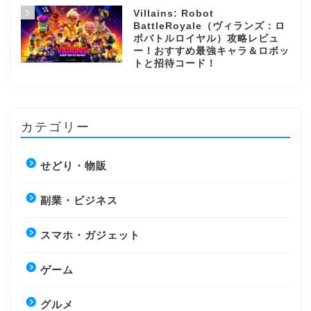
5
Villains: Robot
BattleRoyale（ヴィランズ：ロ
ボバトルロイヤル）攻略レビュ
ー！おすすめ最強キャラ＆ロボッ
トと招待コード！
カテゴリー
せどり・物販
副業・ビジネス
スマホ・ガジェット
ゲーム
グルメ