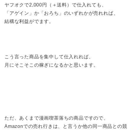
ヤフオクで2,000円（＋送料）で仕入れても、
「アゲイン」か「おろち」のいずれかが売れれば、
結構な利益がでます。
こう言った商品を集中して仕入れれば、
月にそこそこの稼ぎになるかと思います。
ただ、あくまで漫画喫茶落ちの商品ですので、
Amazonでの売れ行きは、と言うか他の同一商品との競