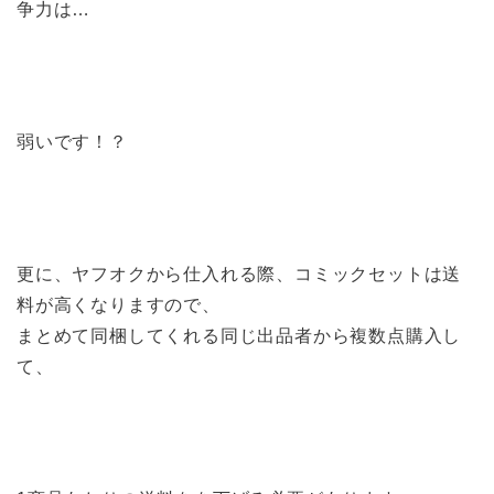
争力は…
弱いです！？
更に、ヤフオクから仕入れる際、コミックセットは送
料が高くなりますので、
まとめて同梱してくれる同じ出品者から複数点購入し
て、