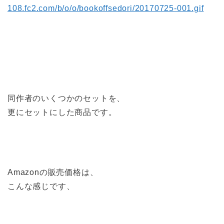
108.fc2.com/b/o/o/bookoffsedori/20170725-001.gif
同作者のいくつかのセットを、
更にセットにした商品です。
Amazonの販売価格は、
こんな感じです、