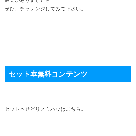
機会がありましたら、
ぜひ、チャレンジしてみて下さい。
セット本無料コンテンツ
セット本せどりノウハウはこちら。