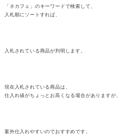
「ネカフェ」のキーワードで検索して、
入札順にソートすれば、
入札されている商品が判明します。
現在入札されている商品は、
仕入れ値がちょっとお高くなる場合がありますが、
案外仕入れやすいのでおすすめです。