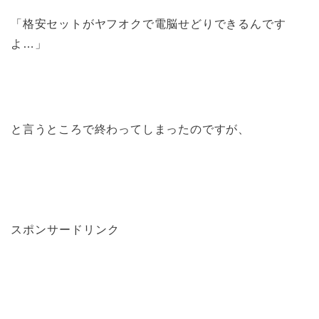
「格安セットがヤフオクで電脳せどりできるんです
よ…」
と言うところで終わってしまったのですが、
スポンサードリンク