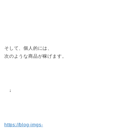
そして、個人的には、
次のような商品が稼げます。
↓
https://blog-imgs-