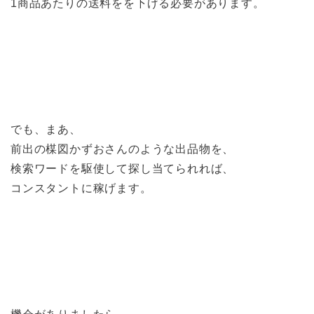
1商品あたりの送料をを下げる必要があります。
でも、まあ、
前出の楳図かずおさんのような出品物を、
検索ワードを駆使して探し当てられれば、
コンスタントに稼げます。