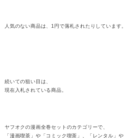
人気のない商品は、1円で落札されたりしています。
続いての狙い目は、
現在入札されている商品。
ヤフオクの漫画全巻セットのカテゴリーで、
「漫画喫茶」や「コミック喫茶」、「レンタル」や