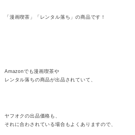
「漫画喫茶」「レンタル落ち」の商品です！
Amazonでも漫画喫茶や
レンタル落ちの商品が出品されていて、
ヤフオクの出品価格も、
それに合わされている場合もよくありますので、