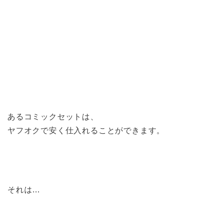
あるコミックセットは、
ヤフオクで安く仕入れることができます。
それは…