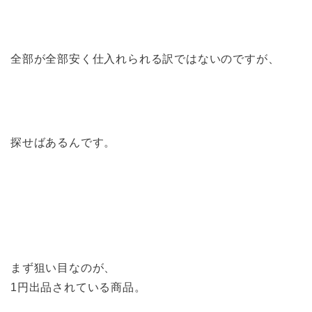
全部が全部安く仕入れられる訳ではないのですが、
探せばあるんです。
まず狙い目なのが、
1円出品されている商品。