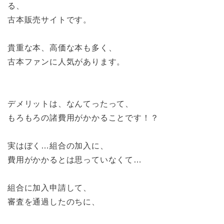
る、
古本販売サイトです。
貴重な本、高価な本も多く、
古本ファンに人気があります。
デメリットは、なんてったって、
もろもろの諸費用がかかることです！？
実はぼく…組合の加入に、
費用がかかるとは思っていなくて…
組合に加入申請して、
審査を通過したのちに、