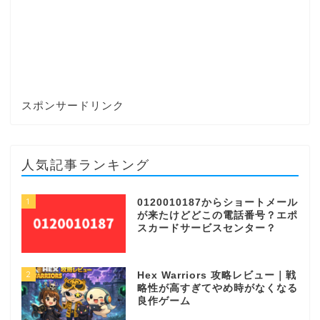
スポンサードリンク
人気記事ランキング
1
0120010187からショートメール
が来たけどどこの電話番号？エポ
スカードサービスセンター？
2
Hex Warriors 攻略レビュー｜戦
略性が高すぎてやめ時がなくなる
良作ゲーム