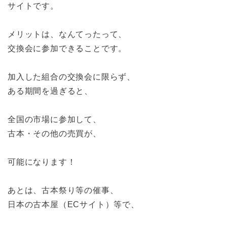
サイトです。
メリットは、なんてったって、
交換会に参加できることです。
加入した組合の交換会に限らず、
ある期間を過ぎると、
全国の市場に参加して、
古本・その他の売買が、
可能になります！
あとは、古本祭り等の催事、
日本の古本屋（ECサイト）等で、