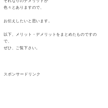
それなりのデメリットが
色々とありますので、
お伝えしたいと思います。
以下、メリット・デメリットをまとめたものですの
で、
ぜひ、ご覧下さい。
スポンサードリンク