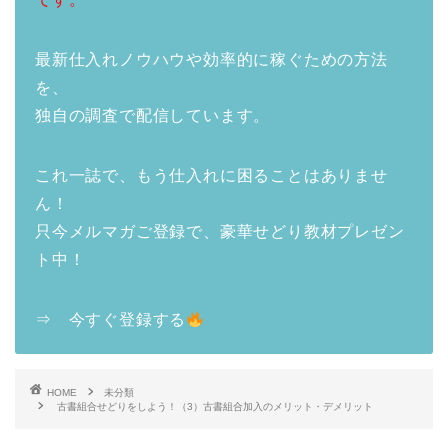
最新仕入れノウハウや効率的に稼ぐための方法
を、
独自の調査で配信しています。
これ一誌で、もう仕入れに困ることはありませ
ん！
只今メルマガご登録で、豪華せどり教材プレゼン
ト中！
⇒ 今すぐ登録する
HOME
未分類
古書組合せどりをしよう！（3）古書組合加入のメリット・デメリット