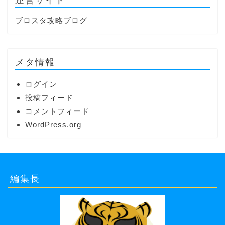
ブロスタ攻略ブログ
メタ情報
ログイン
投稿フィード
コメントフィード
WordPress.org
編集長