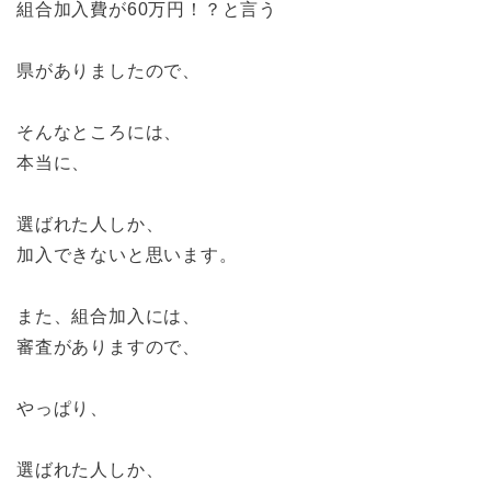
組合加入費が60万円！？と言う
県がありましたので、
そんなところには、
本当に、
選ばれた人しか、
加入できないと思います。
また、組合加入には、
審査がありますので、
やっぱり、
選ばれた人しか、