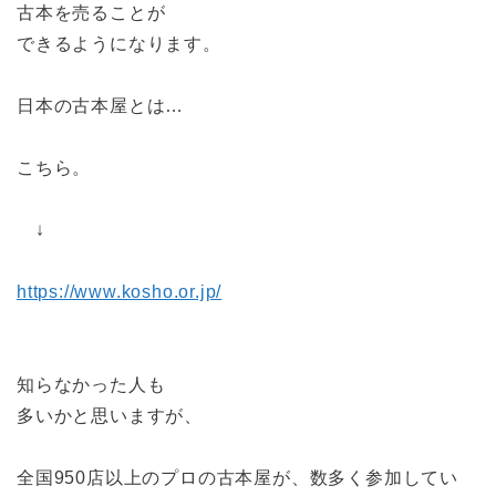
古本を売ることが
できるようになります。
日本の古本屋とは…
こちら。
↓
https://www.kosho.or.jp/
知らなかった人も
多いかと思いますが、
全国950店以上のプロの古本屋が、数多く参加してい