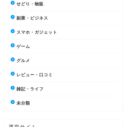
せどり・物販
副業・ビジネス
スマホ・ガジェット
ゲーム
グルメ
レビュー・口コミ
雑記・ライフ
未分類
運営サイト