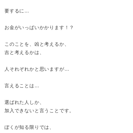
要するに…
お金がいっぱいかかります！？
このことを、凶と考えるか、
吉と考えるかは、
人それぞれかと思いますが…
言えることは…
選ばれた人しか、
加入できないと言うことです。
ぼくが知る限りでは、