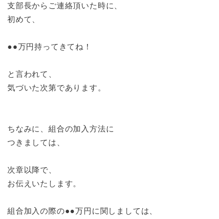
支部長からご連絡頂いた時に、
初めて、
●●万円持ってきてね！
と言われて、
気づいた次第であります。
ちなみに、組合の加入方法に
つきましては、
次章以降で、
お伝えいたします。
組合加入の際の●●万円に関しましては、