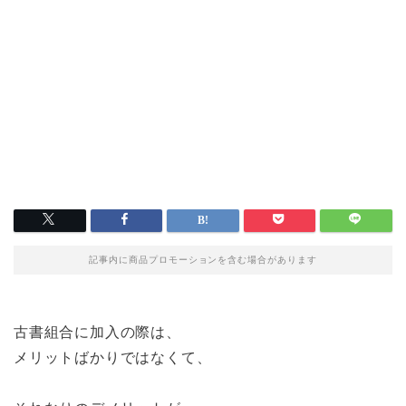
記事内に商品プロモーションを含む場合があります
古書組合に加入の際は、
メリットばかりではなくて、