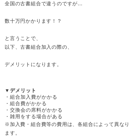
全国の古書組合で違うのですが…
数十万円かかります！？
と言うことで、
以下、古書組合加入の際の、
デメリットになります。
▼デメリット
・組合加入費がかかる
・組合費がかかる
・交換会の席料がかかる
・雑用をする場合がある
※加入費・組合費等の費用は、各組合によって異なり
ます。