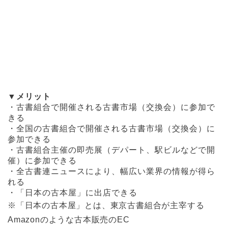
▼メリット
・古書組合で開催される古書市場（交換会）に参加で
きる
・全国の古書組合で開催される古書市場（交換会）に
参加できる
・古書組合主催の即売展（デパート、駅ビルなどで開
催）に参加できる
・全古書連ニュースにより、幅広い業界の情報が得ら
れる
・「日本の古本屋」に出店できる
※「日本の古本屋」とは、東京古書組合が主宰する
Amazonのような古本販売のEC