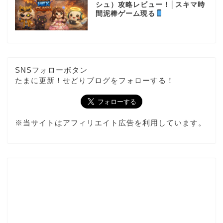
シュ）攻略レビュー！│スキマ時
間泥棒ゲーム現る
SNSフォローボタン
たまに更新！せどりブログをフォローする！
※当サイトはアフィリエイト広告を利用しています。