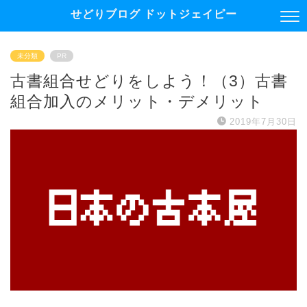
せどりブログ ドットジェイピー
未分類
PR
古書組合せどりをしよう！（3）古書
組合加入のメリット・デメリット
2019年7月30日