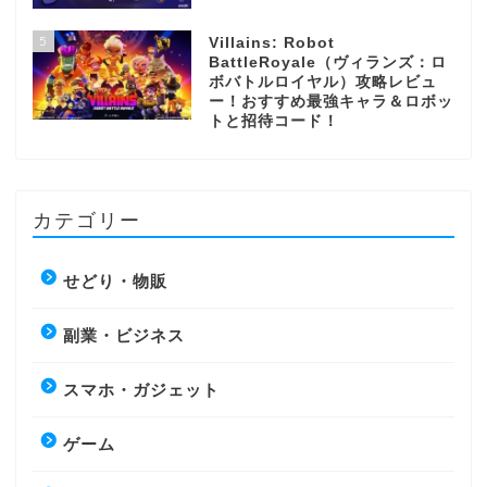
5
Villains: Robot
BattleRoyale（ヴィランズ：ロ
ボバトルロイヤル）攻略レビュ
ー！おすすめ最強キャラ＆ロボッ
トと招待コード！
カテゴリー
せどり・物販
副業・ビジネス
スマホ・ガジェット
ゲーム