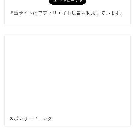
※当サイトはアフィリエイト広告を利用しています。
スポンサードリンク