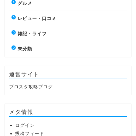
グルメ
レビュー・口コミ
雑記・ライフ
未分類
運営サイト
ブロスタ攻略ブログ
メタ情報
ログイン
投稿フィード