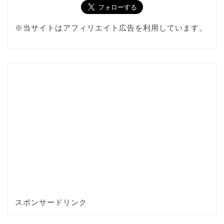
※当サイトはアフィリエイト広告を利用しています。
スポンサードリンク