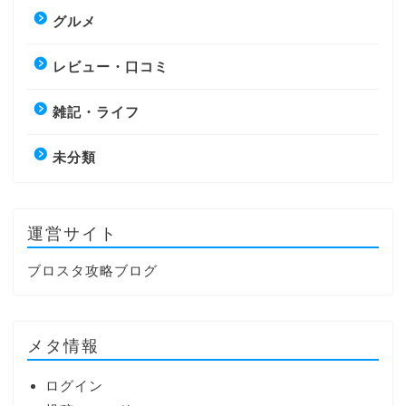
グルメ
レビュー・口コミ
雑記・ライフ
未分類
運営サイト
ブロスタ攻略ブログ
メタ情報
ログイン