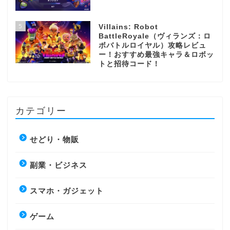
5
Villains: Robot
BattleRoyale（ヴィランズ：ロ
ボバトルロイヤル）攻略レビュ
ー！おすすめ最強キャラ＆ロボッ
トと招待コード！
カテゴリー
せどり・物販
副業・ビジネス
スマホ・ガジェット
ゲーム